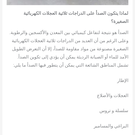
لماذا يتكون الصدأ على الدراجات ثلاثية العجلات الكهربائية
الصغيرة؟
الصدأ هو نتيجة لتفاعل كيميائي بين المعدن والأكسجين والرطوبة.
وعلى الرغم من أن العديد من الدراجات ثلاثية العجلات الكهربائية
الصغيرة مصنوعة من مواد مقاومة للصدأ، إلا أن التعرض الطويل
الأمد للماء أو الصيانة الرديئة يمكن أن يؤدي إلى تكوين الصدأ.
تشمل المناطق الشائعة التي يمكن أن يتطور فيها الصدأ ما يلي:
الإطار
العجلات والأضلاع
سلسلة و تروس
البراغي والمسامير