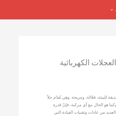
لعجلات الكهربائية
ة للبيئة، فعّالة، ومريحة. وهي تُقدّم حلاً
كما هو الحال مع أي مركبة، فإنّ قدرة
لعديد من عادات وتقنيات القيادة التي