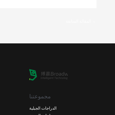
→
المقالة السابقة
مجموعتنا
الدراجات الجبلية