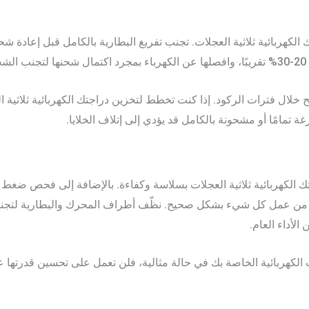
لكهربائية ثلاثية العجلات. تجنب تفريغ البطارية بالكامل قبل إعادة شحن
.
 خلال فترات الركود. إذا كنت تخطط لتخزين دراجتك الكهربائية ثلاثية 
ك الكهربائية ثلاثية العجلات بسلاسة وكفاءة. بالإضافة إلى فحص ضغ
أكد من عمل كل شيء بشكل صحيح. نظّف أطراف المحرك والبطارية لتجنب
لأداء العام.
ت الكهربائية الخاصة بك في حالة مثالية، فلن تعمل على تحسين قدرته