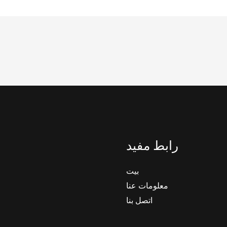
رابط مفيد
بيت
معلومات عنا
اتصل بنا