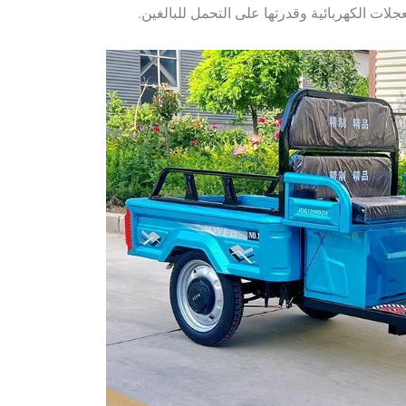
لات الكهربائية وقدرتها على التحمل للبالغين.