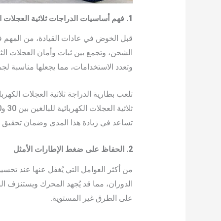
1. فهم أساسيات الدراجات ثلاثية العجلات الكهربائية للبالغين
قبل الخوض في عادات القيادة، من المهم فهم
الشحن، وتجمع بين ثبات وأمان العجلات الثل
وتعدد الاستخدامات، مما يجعلها مناسبة لجمي
تلعب بطارية الدراجة ثلاثية العجلات الكهر
تساعد في زيادة هذا المدى وضمان تحقيق 
2. الحفاظ على ضغط الإطارات الأمثل
من أكثر العوامل التي يُغفل عنها عند تحس
الدوران، مما قد يُجهد المحرك ويستنزف ال
على الطرق غير المستوية.