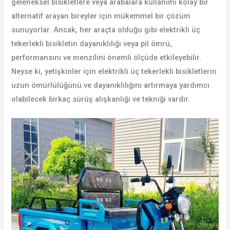
geleneksel bisikletlere veya arabalara kullanımı kolay bir
alternatif arayan bireyler için mükemmel bir çözüm
sunuyorlar. Ancak, her araçta olduğu gibi elektrikli üç
tekerlekli bisikletin dayanıklılığı veya pil ömrü,
performansını ve menzilini önemli ölçüde etkileyebilir.
Neyse ki, yetişkinler için elektrikli üç tekerlekli bisikletlerin
uzun ömürlülüğünü ve dayanıklılığını artırmaya yardımcı
olabilecek birkaç sürüş alışkanlığı ve tekniği vardır.