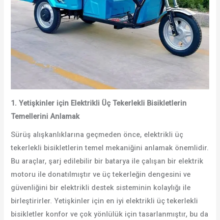
1. Yetişkinler için Elektrikli Üç Tekerlekli Bisikletlerin
Temellerini Anlamak
Sürüş alışkanlıklarına geçmeden önce, elektrikli üç
tekerlekli bisikletlerin temel mekaniğini anlamak önemlidir.
Bu araçlar, şarj edilebilir bir batarya ile çalışan bir elektrik
motoru ile donatılmıştır ve üç tekerleğin dengesini ve
güvenliğini bir elektrikli destek sisteminin kolaylığı ile
birleştirirler. Yetişkinler için en iyi elektrikli üç tekerlekli
bisikletler konfor ve çok yönlülük için tasarlanmıştır, bu da