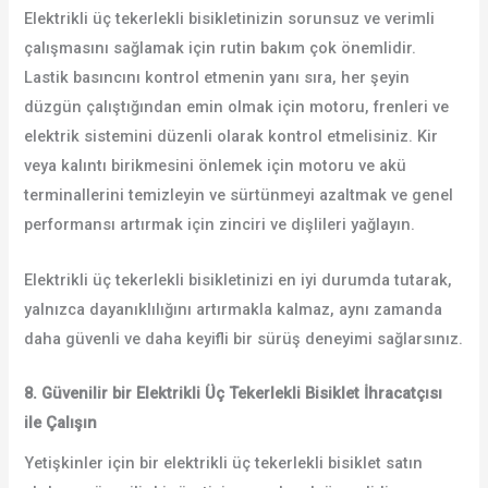
Elektrikli üç tekerlekli bisikletinizin sorunsuz ve verimli
çalışmasını sağlamak için rutin bakım çok önemlidir.
Lastik basıncını kontrol etmenin yanı sıra, her şeyin
düzgün çalıştığından emin olmak için motoru, frenleri ve
elektrik sistemini düzenli olarak kontrol etmelisiniz. Kir
veya kalıntı birikmesini önlemek için motoru ve akü
terminallerini temizleyin ve sürtünmeyi azaltmak ve genel
performansı artırmak için zinciri ve dişlileri yağlayın.
Elektrikli üç tekerlekli bisikletinizi en iyi durumda tutarak,
yalnızca dayanıklılığını artırmakla kalmaz, aynı zamanda
daha güvenli ve daha keyifli bir sürüş deneyimi sağlarsınız.
8. Güvenilir bir Elektrikli Üç Tekerlekli Bisiklet İhracatçısı
ile Çalışın
Yetişkinler için bir elektrikli üç tekerlekli bisiklet satın