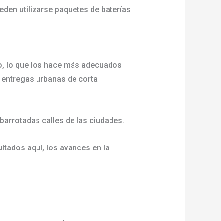
eden utilizarse paquetes de baterías
o, lo que los hace más adecuados
s entregas urbanas de corta
abarrotadas calles de las ciudades.
tados aquí, los avances en la