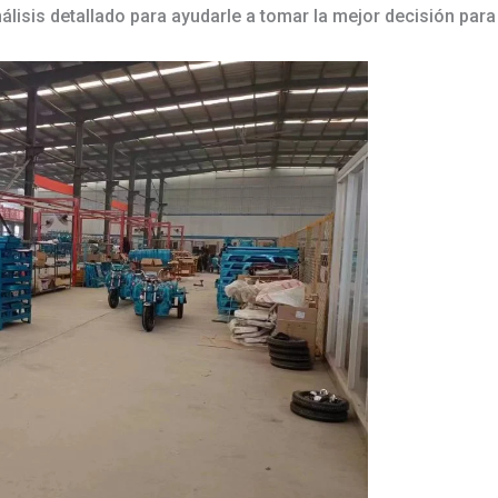
lisis detallado para ayudarle a tomar la mejor decisión pa