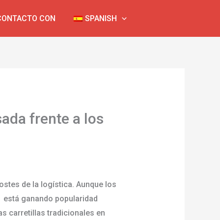
CONTACTO CON
SPANISH
ada frente a los
ostes de la logística. Aunque los
a
está ganando popularidad
 carretillas tradicionales en