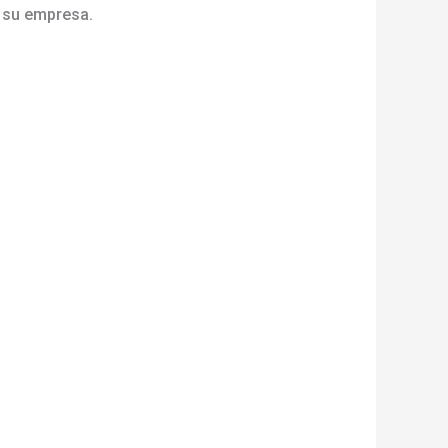
ra su empresa.