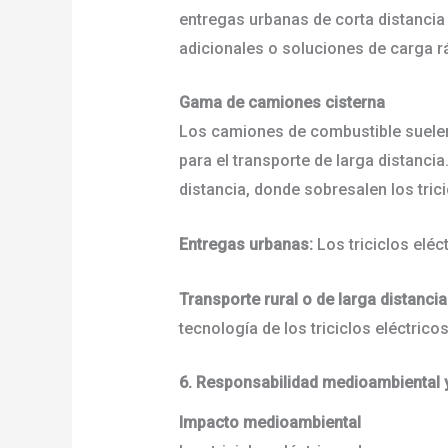
entregas urbanas de corta distancia 
adicionales o soluciones de carga 
Gama de camiones cisterna
Los camiones de combustible suelen
para el transporte de larga distanci
distancia, donde sobresalen los tric
Entregas urbanas:
Los triciclos elé
Transporte rural o de larga distancia
tecnología de los triciclos eléctric
6. Responsabilidad medioambiental 
Impacto medioambiental