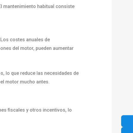
El mantenimiento habitual consiste
.
 Los costes anuales de
siones del motor, pueden aumentar
ños, lo que reduce las necesidades de
 del motor mucho antes.
 fiscales y otros incentivos, lo