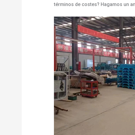
términos de costes? Hagamos un aná