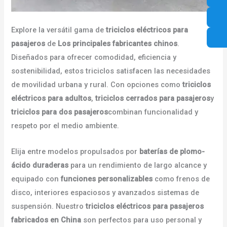
Explore la versátil gama de
triciclos eléctricos para
pasajeros
de
Los principales fabricantes chinos
.
Diseñados para ofrecer comodidad, eficiencia y
sostenibilidad, estos triciclos satisfacen las necesidades
de movilidad urbana y rural. Con opciones como
triciclos
eléctricos para adultos
,
triciclos cerrados para pasajeros
y
triciclos para dos pasajeros
combinan funcionalidad y
respeto por el medio ambiente.
Elija entre modelos propulsados por
baterías de plomo-
ácido duraderas
para un rendimiento de largo alcance y
equipado con
funciones personalizables
como frenos de
disco, interiores espaciosos y avanzados sistemas de
suspensión. Nuestro
triciclos eléctricos para pasajeros
fabricados en China
son perfectos para uso personal y