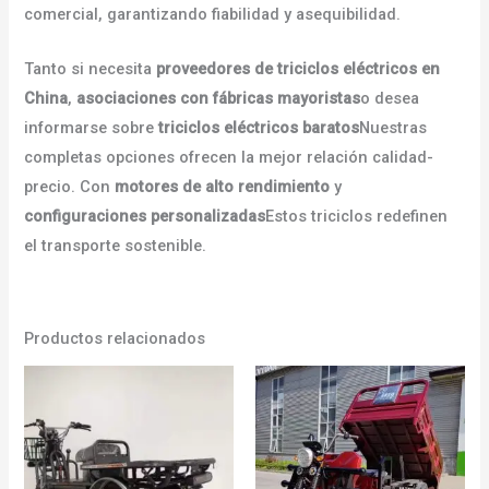
comercial, garantizando fiabilidad y asequibilidad.
Tanto si necesita
proveedores de triciclos eléctricos en
China
,
asociaciones con fábricas mayoristas
o desea
informarse sobre
triciclos eléctricos baratos
Nuestras
completas opciones ofrecen la mejor relación calidad-
precio. Con
motores de alto rendimiento
y
configuraciones personalizadas
Estos triciclos redefinen
el transporte sostenible.
Productos relacionados