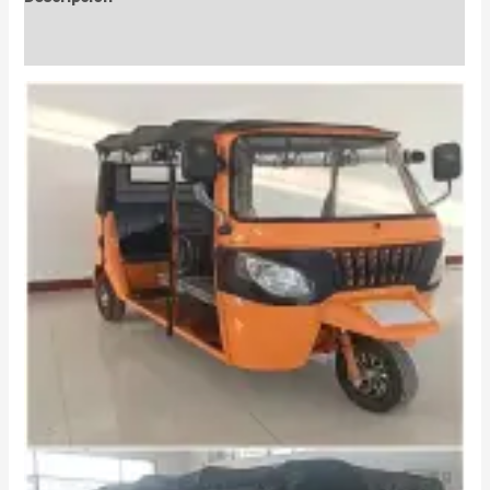
Valoraciones (0)