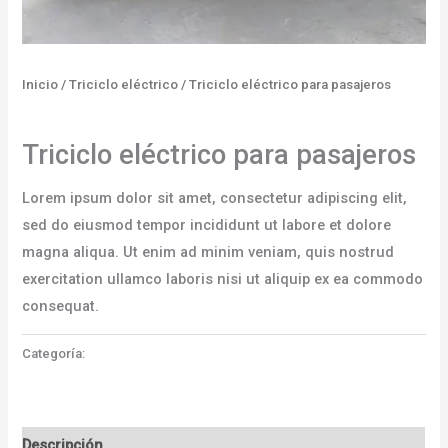
Inicio
/
Triciclo eléctrico
/ Triciclo eléctrico para pasajeros
Triciclo eléctrico
Triciclo eléctrico para pasajeros
Lorem ipsum dolor sit amet, consectetur adipiscing elit,
sed do eiusmod tempor incididunt ut labore et dolore
magna aliqua. Ut enim ad minim veniam, quis nostrud
exercitation ullamco laboris nisi ut aliquip ex ea commodo
consequat.
Categoría:
Triciclo eléctrico
Descripción