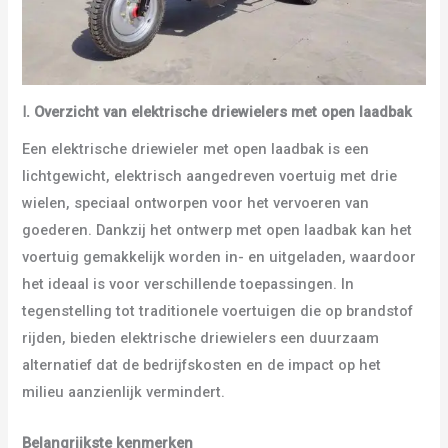
Ⅰ
.
Overzicht van elektrische driewielers met open laadbak
Een elektrische driewieler met open laadbak is een
lichtgewicht, elektrisch aangedreven voertuig met drie
wielen, speciaal ontworpen voor het vervoeren van
goederen. Dankzij het ontwerp met open laadbak kan het
voertuig gemakkelijk worden in- en uitgeladen, waardoor
het ideaal is voor verschillende toepassingen. In
tegenstelling tot traditionele voertuigen die op brandstof
rijden, bieden elektrische driewielers een duurzaam
alternatief dat de bedrijfskosten en de impact op het
milieu aanzienlijk vermindert.
Belangrijkste kenmerken