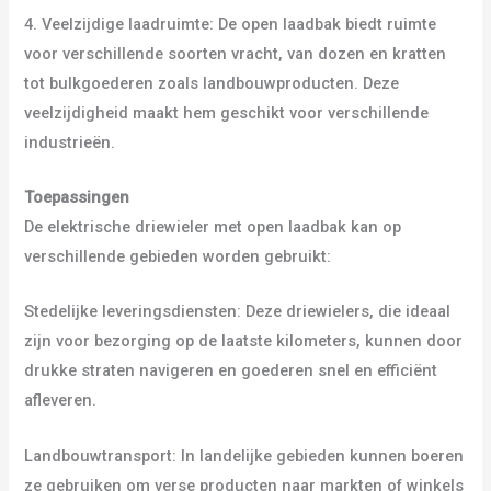
4. Veelzijdige laadruimte: De open laadbak biedt ruimte
voor verschillende soorten vracht, van dozen en kratten
tot bulkgoederen zoals landbouwproducten. Deze
veelzijdigheid maakt hem geschikt voor verschillende
industrieën.
Toepassingen
De elektrische driewieler met open laadbak kan op
verschillende gebieden worden gebruikt:
Stedelijke leveringsdiensten: Deze driewielers, die ideaal
zijn voor bezorging op de laatste kilometers, kunnen door
drukke straten navigeren en goederen snel en efficiënt
afleveren.
Landbouwtransport: In landelijke gebieden kunnen boeren
ze gebruiken om verse producten naar markten of winkels