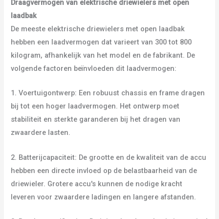
Draagvermogen van elektrische driewielers met open
laadbak
De meeste elektrische driewielers met open laadbak
hebben een laadvermogen dat varieert van 300 tot 800
kilogram, afhankelijk van het model en de fabrikant. De
volgende factoren beïnvloeden dit laadvermogen:
1. Voertuigontwerp: Een robuust chassis en frame dragen
bij tot een hoger laadvermogen. Het ontwerp moet
stabiliteit en sterkte garanderen bij het dragen van
zwaardere lasten.
2. Batterijcapaciteit: De grootte en de kwaliteit van de accu
hebben een directe invloed op de belastbaarheid van de
driewieler. Grotere accu's kunnen de nodige kracht
leveren voor zwaardere ladingen en langere afstanden.