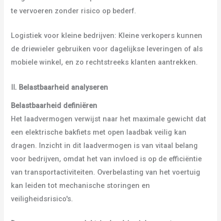
te vervoeren zonder risico op bederf.
Logistiek voor kleine bedrijven: Kleine verkopers kunnen
de driewieler gebruiken voor dagelijkse leveringen of als
mobiele winkel, en zo rechtstreeks klanten aantrekken.
Ⅱ
.
Belastbaarheid analyseren
Belastbaarheid definiëren
Het laadvermogen verwijst naar het maximale gewicht dat
een elektrische bakfiets met open laadbak veilig kan
dragen. Inzicht in dit laadvermogen is van vitaal belang
voor bedrijven, omdat het van invloed is op de efficiëntie
van transportactiviteiten. Overbelasting van het voertuig
kan leiden tot mechanische storingen en
veiligheidsrisico's.