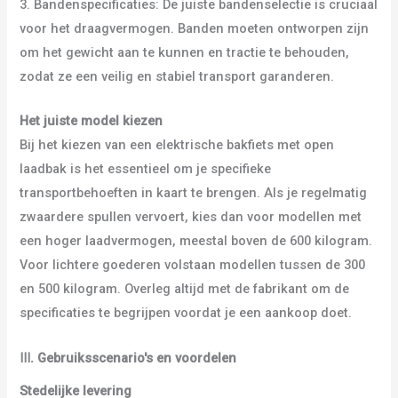
3. Bandenspecificaties: De juiste bandenselectie is cruciaal
voor het draagvermogen. Banden moeten ontworpen zijn
om het gewicht aan te kunnen en tractie te behouden,
zodat ze een veilig en stabiel transport garanderen.
Het juiste model kiezen
Bij het kiezen van een elektrische bakfiets met open
laadbak is het essentieel om je specifieke
transportbehoeften in kaart te brengen. Als je regelmatig
zwaardere spullen vervoert, kies dan voor modellen met
een hoger laadvermogen, meestal boven de 600 kilogram.
Voor lichtere goederen volstaan modellen tussen de 300
en 500 kilogram. Overleg altijd met de fabrikant om de
specificaties te begrijpen voordat je een aankoop doet.
Ⅲ
.
Gebruiksscenario's en voordelen
Stedelijke levering