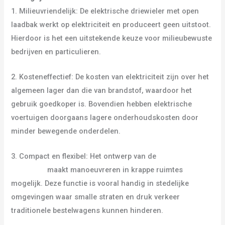
1. Milieuvriendelijk: De elektrische driewieler met open
laadbak werkt op elektriciteit en produceert geen uitstoot.
Hierdoor is het een uitstekende keuze voor milieubewuste
bedrijven en particulieren.
2. Kosteneffectief: De kosten van elektriciteit zijn over het
algemeen lager dan die van brandstof, waardoor het
gebruik goedkoper is. Bovendien hebben elektrische
voertuigen doorgaans lagere onderhoudskosten door
minder bewegende onderdelen.
3. Compact en flexibel: Het ontwerp van de
elektrische
driewieler
maakt manoeuvreren in krappe ruimtes
mogelijk. Deze functie is vooral handig in stedelijke
omgevingen waar smalle straten en druk verkeer
traditionele bestelwagens kunnen hinderen.