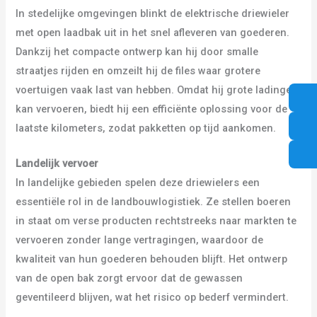
In stedelijke omgevingen blinkt de elektrische driewieler
met open laadbak uit in het snel afleveren van goederen.
Dankzij het compacte ontwerp kan hij door smalle
straatjes rijden en omzeilt hij de files waar grotere
voertuigen vaak last van hebben. Omdat hij grote ladingen
kan vervoeren, biedt hij een efficiënte oplossing voor de
laatste kilometers, zodat pakketten op tijd aankomen.
Landelijk vervoer
In landelijke gebieden spelen deze driewielers een
essentiële rol in de landbouwlogistiek. Ze stellen boeren
in staat om verse producten rechtstreeks naar markten te
vervoeren zonder lange vertragingen, waardoor de
kwaliteit van hun goederen behouden blijft. Het ontwerp
van de open bak zorgt ervoor dat de gewassen
geventileerd blijven, wat het risico op bederf vermindert.