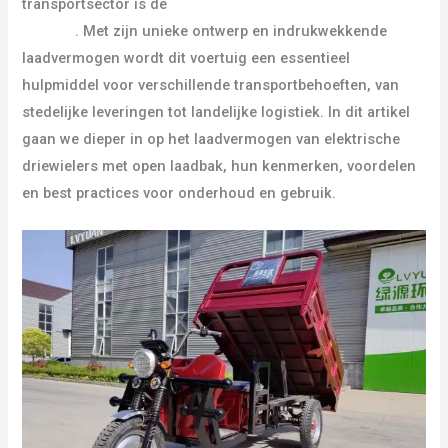
transportsector is de
elektrische driewieler met open
laadbak
. Met zijn unieke ontwerp en indrukwekkende
laadvermogen wordt dit voertuig een essentieel
hulpmiddel voor verschillende transportbehoeften, van
stedelijke leveringen tot landelijke logistiek. In dit artikel
gaan we dieper in op het laadvermogen van elektrische
driewielers met open laadbak, hun kenmerken, voordelen
en best practices voor onderhoud en gebruik.