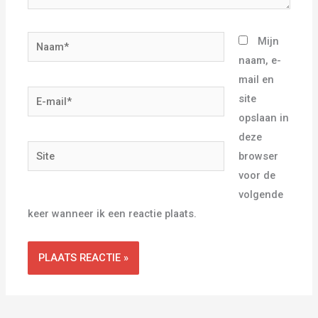
Naam*
Mijn
naam, e-
mail en
E-
site
mail*
opslaan in
deze
Site
browser
voor de
volgende
keer wanneer ik een reactie plaats.