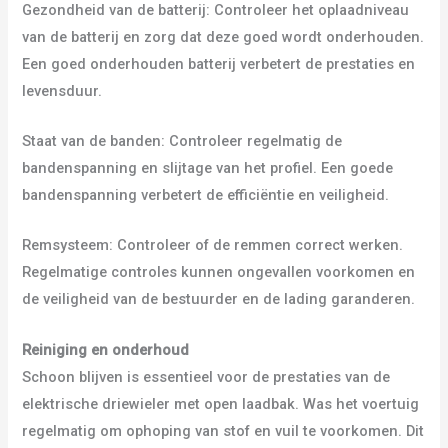
Gezondheid van de batterij: Controleer het oplaadniveau
van de batterij en zorg dat deze goed wordt onderhouden.
Een goed onderhouden batterij verbetert de prestaties en
levensduur.
Staat van de banden: Controleer regelmatig de
bandenspanning en slijtage van het profiel. Een goede
bandenspanning verbetert de efficiëntie en veiligheid.
Remsysteem: Controleer of de remmen correct werken.
Regelmatige controles kunnen ongevallen voorkomen en
de veiligheid van de bestuurder en de lading garanderen.
Reiniging en onderhoud
Schoon blijven is essentieel voor de prestaties van de
elektrische driewieler met open laadbak. Was het voertuig
regelmatig om ophoping van stof en vuil te voorkomen. Dit