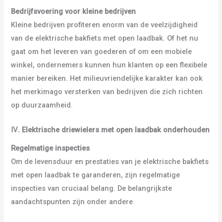
Bedrijfsvoering voor kleine bedrijven
Kleine bedrijven profiteren enorm van de veelzijdigheid
van de elektrische bakfiets met open laadbak. Of het nu
gaat om het leveren van goederen of om een mobiele
winkel, ondernemers kunnen hun klanten op een flexibele
manier bereiken. Het milieuvriendelijke karakter kan ook
het merkimago versterken van bedrijven die zich richten
op duurzaamheid.
Ⅳ
.
Elektrische driewielers met open laadbak onderhouden
Regelmatige inspecties
Om de levensduur en prestaties van je elektrische bakfiets
met open laadbak te garanderen, zijn regelmatige
inspecties van cruciaal belang. De belangrijkste
aandachtspunten zijn onder andere