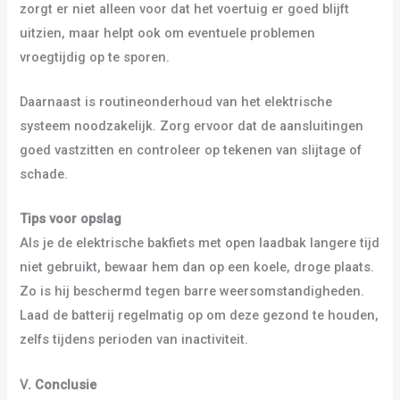
zorgt er niet alleen voor dat het voertuig er goed blijft
uitzien, maar helpt ook om eventuele problemen
vroegtijdig op te sporen.
Daarnaast is routineonderhoud van het elektrische
systeem noodzakelijk. Zorg ervoor dat de aansluitingen
goed vastzitten en controleer op tekenen van slijtage of
schade.
Tips voor opslag
Als je de elektrische bakfiets met open laadbak langere tijd
niet gebruikt, bewaar hem dan op een koele, droge plaats.
Zo is hij beschermd tegen barre weersomstandigheden.
Laad de batterij regelmatig op om deze gezond te houden,
zelfs tijdens perioden van inactiviteit.
Ⅴ
.
Conclusie