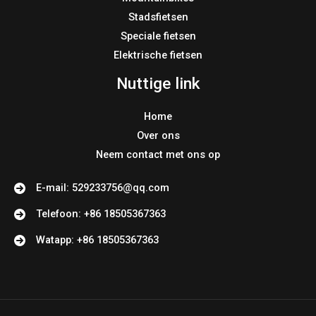
Stadsfietsen
Speciale fietsen
Elektrische fietsen
Nuttige link
Home
Over ons
Neem contact met ons op
E-mail: 529233756@qq.com
Telefoon: +86 18505367363
Watapp: +86 18505367363