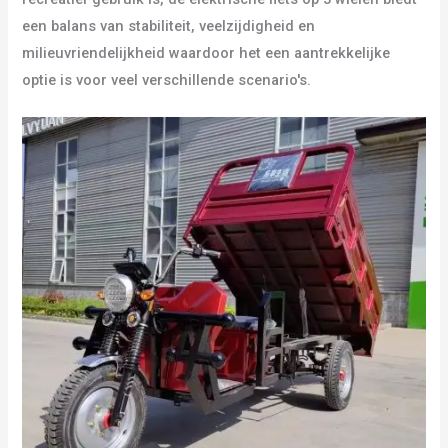
een balans van stabiliteit, veelzijdigheid en
milieuvriendelijkheid waardoor het een aantrekkelijke
optie is voor veel verschillende scenario's.