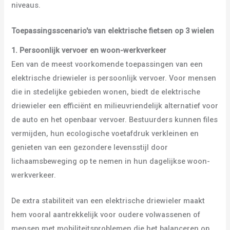
niveaus.
Toepassingsscenario's van elektrische fietsen op 3 wielen
1. Persoonlijk vervoer en woon-werkverkeer
Een van de meest voorkomende toepassingen van een
elektrische driewieler is persoonlijk vervoer. Voor mensen
die in stedelijke gebieden wonen, biedt de elektrische
driewieler een efficiënt en milieuvriendelijk alternatief voor
de auto en het openbaar vervoer. Bestuurders kunnen files
vermijden, hun ecologische voetafdruk verkleinen en
genieten van een gezondere levensstijl door
lichaamsbeweging op te nemen in hun dagelijkse woon-
werkverkeer.
De extra stabiliteit van een elektrische driewieler maakt
hem vooral aantrekkelijk voor oudere volwassenen of
mensen met mobiliteitsproblemen die het balanceren op