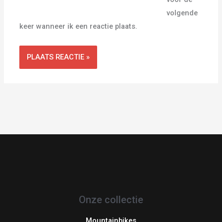
volgende
keer wanneer ik een reactie plaats.
Onze collectie
Mountainbikes