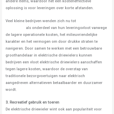
andere items, waardoor het een kosteneffectieve
oplossing is voor leveringen over korte afstanden.
Veel kleine bedrijven wenden zich nu tot
elektrische
driewielers
als onderdeel van hun leveringsvloot vanwege
de lagere operationele kosten, het milieuvriendelijke
karakter en het vermogen om door drukke straten te
navigeren. Door samen te werken met een betrouwbare
groothandelaar in elektrische driewielers kunnen
bedrijven een vloot elektrische driewielers aanschaffen
tegen lagere kosten, waardoor de overstap van
traditionele bezorgvoertuigen naar elektrisch
aangedreven alternatieven betaalbaarder en duurzamer
wordt.
3. Recreatief gebruik en toeren
De elektrische driewieler wint ook aan populariteit voor