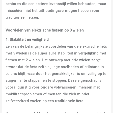
senioren die een actieve levensstijl willen behouden, maar
misschien niet het uithoudingsvermogen hebben voor
traditioneel fietsen.
Voordelen van elektrische fietsen op 3 wielen
1. Stabiliteit en veiligheid
Een van de belangrijkste voordelen van de elektrische fiets
met 3 wielen is de superieure stabiliteit in vergelijking met
fietsen met 2 wielen. Het ontwerp met drie wielen zorgt
ervoor dat de fiets zelfs bij lage snelheden of stilstand in
balans blijft, waardoor het gemakkelijker is om veilig op te
stijgen, af te stappen en te stoppen. Deze eigenschap is
vooral gunstig voor oudere volwassenen, mensen met
mobiliteitsproblemen of mensen die zich minder
zelfverzekerd voelen op een traditionele fiets.