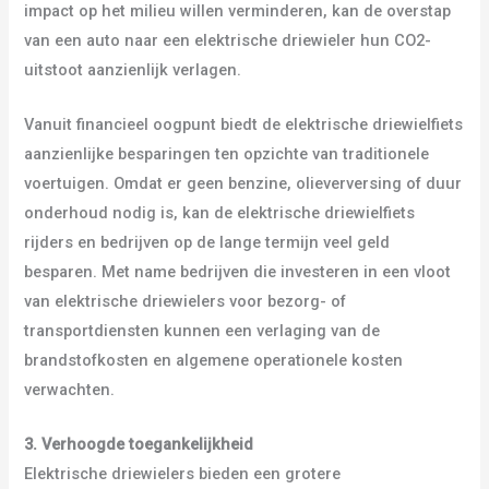
impact op het milieu willen verminderen, kan de overstap
van een auto naar een elektrische driewieler hun CO2-
uitstoot aanzienlijk verlagen.
Vanuit financieel oogpunt biedt de elektrische driewielfiets
aanzienlijke besparingen ten opzichte van traditionele
voertuigen. Omdat er geen benzine, olieverversing of duur
onderhoud nodig is, kan de elektrische driewielfiets
rijders en bedrijven op de lange termijn veel geld
besparen. Met name bedrijven die investeren in een vloot
van elektrische driewielers voor bezorg- of
transportdiensten kunnen een verlaging van de
brandstofkosten en algemene operationele kosten
verwachten.
3. Verhoogde toegankelijkheid
Elektrische driewielers bieden een grotere