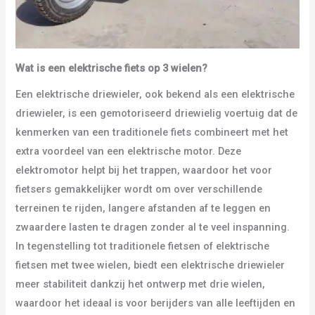
Wat is een elektrische fiets op 3 wielen?
Een elektrische driewieler, ook bekend als een elektrische
driewieler, is een gemotoriseerd driewielig voertuig dat de
kenmerken van een traditionele fiets combineert met het
extra voordeel van een elektrische motor. Deze
elektromotor helpt bij het trappen, waardoor het voor
fietsers gemakkelijker wordt om over verschillende
terreinen te rijden, langere afstanden af te leggen en
zwaardere lasten te dragen zonder al te veel inspanning.
In tegenstelling tot traditionele fietsen of elektrische
fietsen met twee wielen, biedt een elektrische driewieler
meer stabiliteit dankzij het ontwerp met drie wielen,
waardoor het ideaal is voor berijders van alle leeftijden en