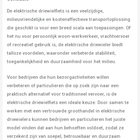
De elektrische driewielfiets is een veelzijdige,
milieuvriendelijke en kosteneffectieve transportoplossing
die geschikt is voor een breed scala aan toepassingen. Of
het nu voor persoonlijk woon-werkverkeer, vrachtvervoer
of recreatief gebruik is, de elektrische driewieler biedt
talloze voordelen, waaronder verbeterde stabiliteit,
toegankelijkheid en duurzaamheid voor het milieu.
Voor bedrijven die hun bezorgactiviteiten willen
verbeteren of particulieren die op zoek zijn naar een
praktisch alternatief voor traditioneel vervoer, is de
elektrische driewielfiets een ideale keuze. Door samen te
werken met een vertrouwde groothandel in elektrische
driewielers kunnen bedrijven en particulieren het juiste
model vinden dat aan hun behoeften voldoet, zodat ze
verzekerd zijn van soepel, betrouwbaar en duurzaam