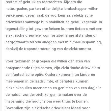
recreatief gebruik en toertochten. Rijders die
natuurpaden, parken of landelijke landschappen willen
verkennen, geven vaak de voorkeur aan elektrische
driewielers vanwege hun stabiliteit en gebruiksgemak. In
tegenstelling tot gewone fietsen kunnen fietsers met een
elektrische driewieler comfortabel lange afstanden of
bergopwaarts terrein afleggen met minimale inspanning,
dankzij de trapondersteuning van de elektromotor.
Voor gezinnen of groepen die willen genieten van
ontspannende ritjes samen, zijn elektrische driewielers
een fantastische optie. Ouders kunnen hun kinderen
meenemen in de laadruimte, of berijders kunnen
picknickspullen meenemen en genieten van een dagje in
de natuur zonder zich zorgen te maken over de
inspanning die nodig is om weer thuis te komen.
Bovendien zijn elektrische driewielers ideaal voor