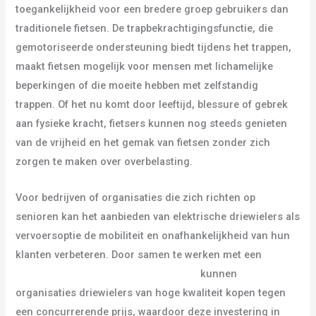
toegankelijkheid voor een bredere groep gebruikers dan
traditionele fietsen. De trapbekrachtigingsfunctie, die
gemotoriseerde ondersteuning biedt tijdens het trappen,
maakt fietsen mogelijk voor mensen met lichamelijke
beperkingen of die moeite hebben met zelfstandig
trappen. Of het nu komt door leeftijd, blessure of gebrek
aan fysieke kracht, fietsers kunnen nog steeds genieten
van de vrijheid en het gemak van fietsen zonder zich
zorgen te maken over overbelasting.
Voor bedrijven of organisaties die zich richten op
senioren kan het aanbieden van elektrische driewielers als
vervoersoptie de mobiliteit en onafhankelijkheid van hun
klanten verbeteren. Door samen te werken met een
groothandel in elektrische driewielers
kunnen
organisaties driewielers van hoge kwaliteit kopen tegen
een concurrerende prijs, waardoor deze investering in