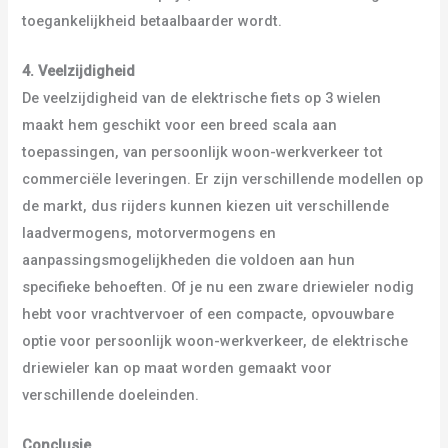
toegankelijkheid betaalbaarder wordt.
4. Veelzijdigheid
De veelzijdigheid van de elektrische fiets op 3 wielen
maakt hem geschikt voor een breed scala aan
toepassingen, van persoonlijk woon-werkverkeer tot
commerciële leveringen. Er zijn verschillende modellen op
de markt, dus rijders kunnen kiezen uit verschillende
laadvermogens, motorvermogens en
aanpassingsmogelijkheden die voldoen aan hun
specifieke behoeften. Of je nu een zware driewieler nodig
hebt voor vrachtvervoer of een compacte, opvouwbare
optie voor persoonlijk woon-werkverkeer, de elektrische
driewieler kan op maat worden gemaakt voor
verschillende doeleinden.
Conclusie