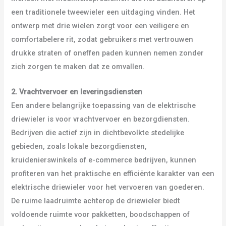
een traditionele tweewieler een uitdaging vinden. Het
ontwerp met drie wielen zorgt voor een veiligere en
comfortabelere rit, zodat gebruikers met vertrouwen
drukke straten of oneffen paden kunnen nemen zonder
zich zorgen te maken dat ze omvallen.
2. Vrachtvervoer en leveringsdiensten
Een andere belangrijke toepassing van de elektrische
driewieler is voor vrachtvervoer en bezorgdiensten.
Bedrijven die actief zijn in dichtbevolkte stedelijke
gebieden, zoals lokale bezorgdiensten,
kruidenierswinkels of e-commerce bedrijven, kunnen
profiteren van het praktische en efficiënte karakter van een
elektrische driewieler voor het vervoeren van goederen.
De ruime laadruimte achterop de driewieler biedt
voldoende ruimte voor pakketten, boodschappen of