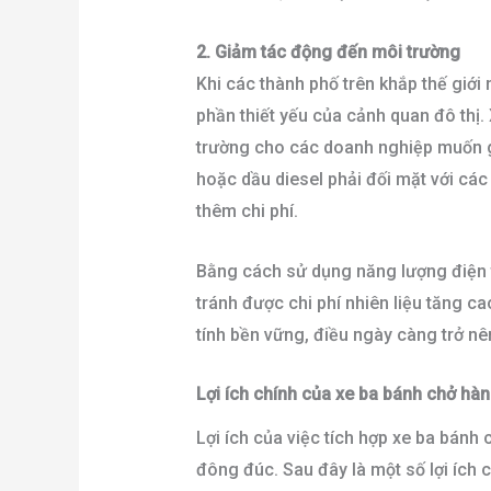
2. Giảm tác động đến môi trường
Khi các thành phố trên khắp thế giới
phần thiết yếu của cảnh quan đô thị. 
trường cho các doanh nghiệp muốn gi
hoặc dầu diesel phải đối mặt với các
thêm chi phí.
Bằng cách sử dụng năng lượng điện t
tránh được chi phí nhiên liệu tăng c
tính bền vững, điều ngày càng trở nê
Lợi ích chính của xe ba bánh chở hàn
Lợi ích của việc tích hợp xe ba bánh
đông đúc. Sau đây là một số lợi ích 