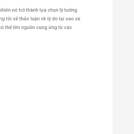
hiến nó trở thành lựa chọn lý tưởng
tôi sẽ thảo luận về lý do tại sao xe
có thể tìm nguồn cung ứng từ các