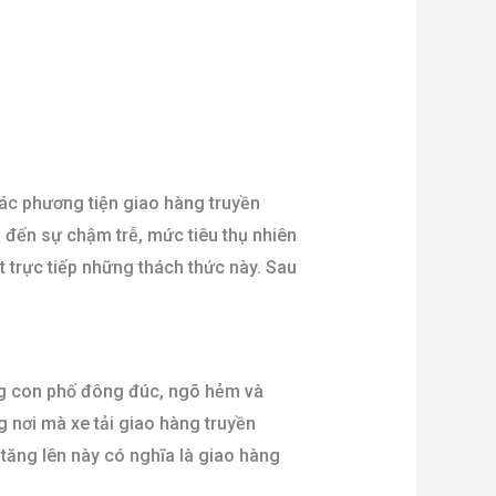
Các phương tiện giao hàng truyền
 đến sự chậm trễ, mức tiêu thụ nhiên
t trực tiếp những thách thức này. Sau
ng con phố đông đúc, ngõ hẻm và
 nơi mà xe tải giao hàng truyền
tăng lên này có nghĩa là giao hàng