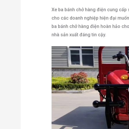
Xe ba bánh chở hàng điện cung cấp sự
cho các doanh nghiệp hiện đại muốn h
ba bánh chở hàng điện hoàn hảo cho 
nhà sản xuất đáng tin cậy.