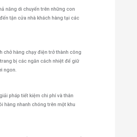
Khả năng di chuyển trên những con
đến tận cửa nhà khách hàng tại các
nh chở hàng chạy điện trở thành công
trang bị các ngăn cách nhiệt để giữ
i ngon.
ải pháp tiết kiệm chi phí và thân
gói hàng nhanh chóng trên một khu